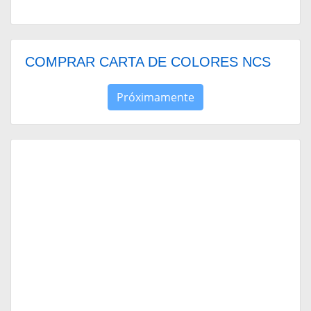
COMPRAR CARTA DE COLORES NCS
Próximamente