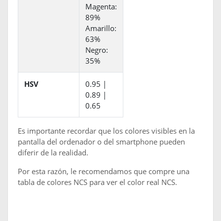
Magenta:
89%
Amarillo:
63%
Negro:
35%
HSV
0.95 |
0.89 |
0.65
Es importante recordar que los colores visibles en la
pantalla del ordenador o del smartphone pueden
diferir de la realidad.
Por esta razón, le recomendamos que compre una
tabla de colores NCS para ver el color real NCS.