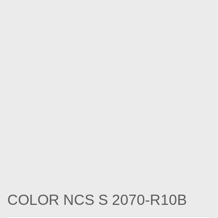
COLOR NCS S 2070-R10B