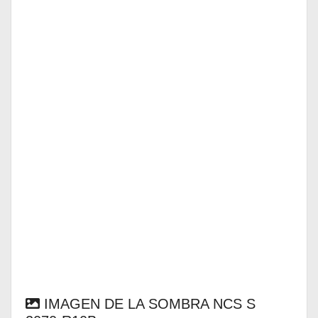
IMAGEN DE LA SOMBRA NCS S