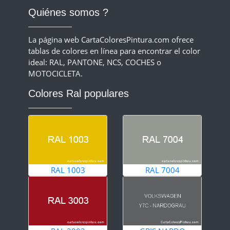
Quiénes somos ?
La página web CartaColoresPintura.com ofrece
tablas de colores en línea para encontrar el color
ideal: RAL, PANTONE, NCS, COCHES o
MOTOCICLETA.
Colores Ral populares
RAL 1003
RAL 7004