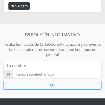
NCS Negro
BOLETÍN INFORMATIVO
Reciba las noticias de CartaColoresPintura.com y aproveche
las buenas ofertas de nuestros socios en la compra de
pintura!
Nom
E-mail
@