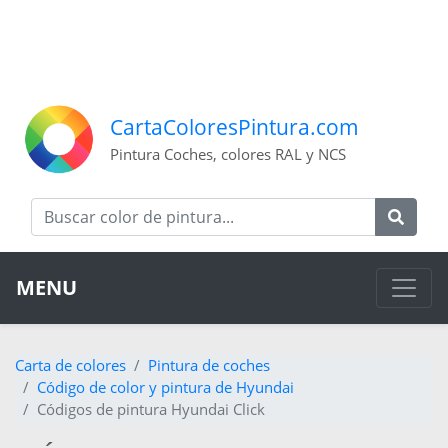
CartaColoresPintura.com
Pintura Coches, colores RAL y NCS
MENU
Carta de colores
Pintura de coches
Código de color y pintura de Hyundai
Códigos de pintura Hyundai Click