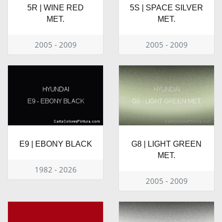
5R | WINE RED
5S | SPACE SILVER
MET.
MET.
2005 - 2009
2005 - 2009
E9 | EBONY BLACK
G8 | LIGHT GREEN
MET.
1982 - 2026
2005 - 2009