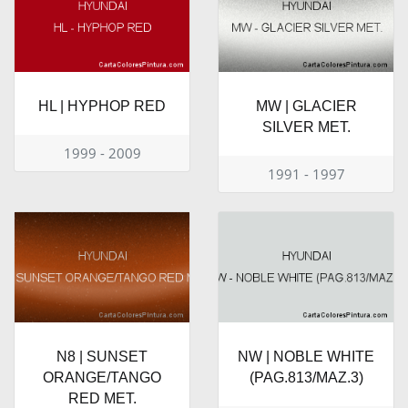
HL | HYPHOP RED
MW | GLACIER
SILVER MET.
1999 - 2009
1991 - 1997
N8 | SUNSET
NW | NOBLE WHITE
ORANGE/TANGO
(PAG.813/MAZ.3)
RED MET.