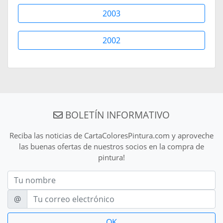
2003
2002
BOLETÍN INFORMATIVO
Reciba las noticias de CartaColoresPintura.com y aproveche
las buenas ofertas de nuestros socios en la compra de
pintura!
Nom
E-mail
@