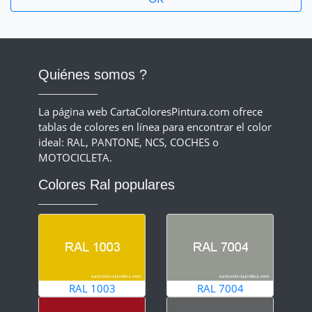
Quiénes somos ?
La página web CartaColoresPintura.com ofrece
tablas de colores en línea para encontrar el color
ideal: RAL, PANTONE, NCS, COCHES o
MOTOCICLETA.
Colores Ral populares
RAL 1003
RAL 7004