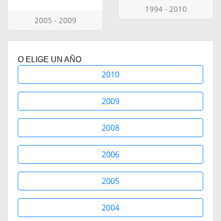
1994 - 2010
2005 - 2009
O ELIGE UN AÑO
2010
2009
2008
2006
2005
2004