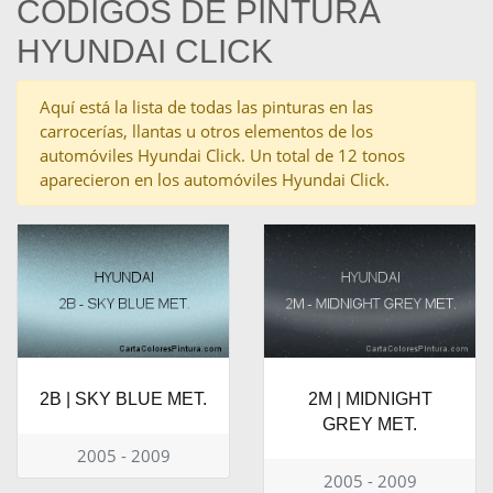
CÓDIGOS DE PINTURA
HYUNDAI CLICK
Aquí está la lista de todas las pinturas en las
carrocerías, llantas u otros elementos de los
automóviles Hyundai Click. Un total de 12 tonos
aparecieron en los automóviles Hyundai Click.
2B | SKY BLUE MET.
2M | MIDNIGHT
GREY MET.
2005 - 2009
2005 - 2009