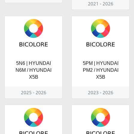
2021 - 2026
5N6 | HYUNDAI
5PM | HYUNDAI
N6M / HYUNDAI
PM2 / HYUNDAI
X5B
X5B
2025 - 2026
2023 - 2026