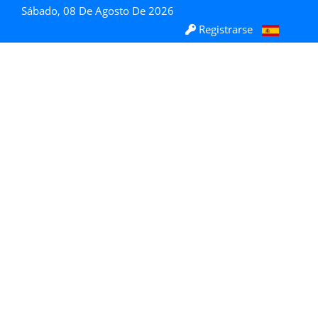
Sábado, 08 De Agosto De 2026
Registrarse