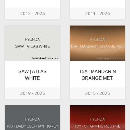
2012 - 2026
2011 - 2026
SAW | ATLAS
T5A | MANDARIN
WHITE
ORANGE MET.
2019 - 2026
2015 - 2026