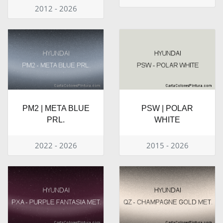
2012 - 2026
PM2 | META BLUE
PSW | POLAR
PRL.
WHITE
2022 - 2026
2015 - 2026