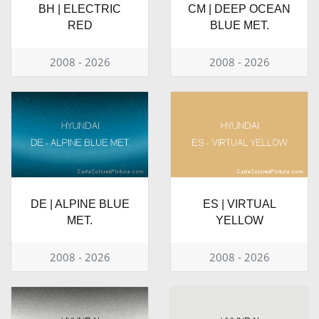
BH | ELECTRIC
CM | DEEP OCEAN
RED
BLUE MET.
2008 - 2026
2008 - 2026
DE | ALPINE BLUE
ES | VIRTUAL
MET.
YELLOW
2008 - 2026
2008 - 2026