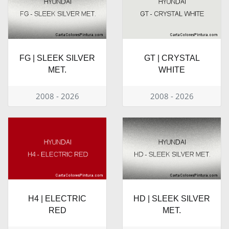
FG | SLEEK SILVER
GT | CRYSTAL
MET.
WHITE
2008 - 2026
2008 - 2026
H4 | ELECTRIC
HD | SLEEK SILVER
RED
MET.