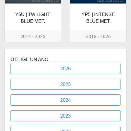
Y6U | TWILIGHT
YP5 | INTENSE
BLUE MET.
BLUE MET.
2014 - 2026
2018 - 2026
O ELIGE UN AÑO
2026
2025
2024
2023