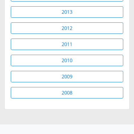
2013
2012
2011
2010
2009
2008