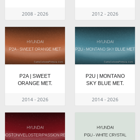
2008 - 2026
2012 - 2026
P2A | SWEET
P2U | MONTANO
ORANGE MET.
SKY BLUE MET.
2014 - 2026
2014 - 2026