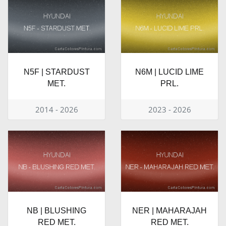
N5F | STARDUST
N6M | LUCID LIME
MET.
PRL.
2014 - 2026
2023 - 2026
NB | BLUSHING
NER | MAHARAJAH
RED MET.
RED MET.