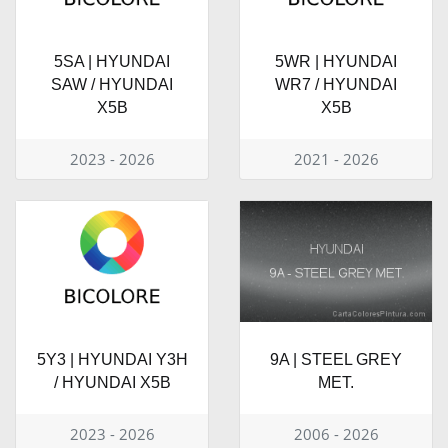
5SA | HYUNDAI
5WR | HYUNDAI
SAW / HYUNDAI
WR7 / HYUNDAI
X5B
X5B
2023 - 2026
2021 - 2026
5Y3 | HYUNDAI Y3H
9A | STEEL GREY
/ HYUNDAI X5B
MET.
2023 - 2026
2006 - 2026