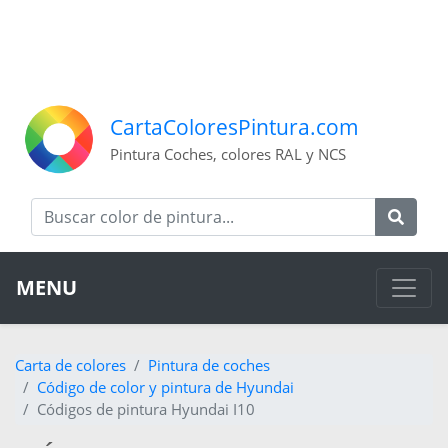
CartaColoresPintura.com
Pintura Coches, colores RAL y NCS
MENU
Carta de colores
Pintura de coches
Código de color y pintura de Hyundai
Códigos de pintura Hyundai I10