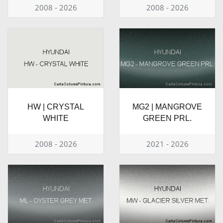
2008 - 2026
2008 - 2026
HW | CRYSTAL
MG2 | MANGROVE
WHITE
GREEN PRL.
2008 - 2026
2021 - 2026