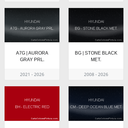
A7G | AURORA
BG | STONE BLACK
GRAY PRL.
MET.
2021 - 2026
2008 - 2026