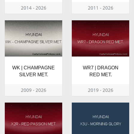
2014 - 2026
2011 - 2026
WK | CHAMPAGNE
WR7 | DRAGON
SILVER MET.
RED MET.
2009 - 2026
2019 - 2026