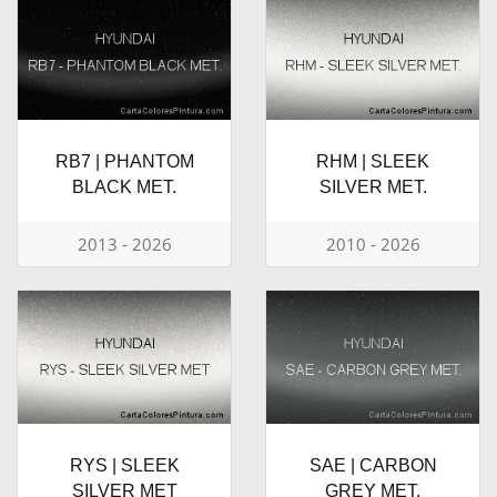
RB7 | PHANTOM
RHM | SLEEK
BLACK MET.
SILVER MET.
2013 - 2026
2010 - 2026
RYS | SLEEK
SAE | CARBON
SILVER MET
GREY MET.