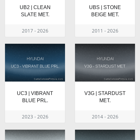
UB2 | CLEAN
UBS | STONE
SLATE MET.
BEIGE MET.
2017 - 2026
2011 - 2026
UC3 | VIBRANT
V3G | STARDUST
BLUE PRL.
MET.
2023 - 2026
2014 - 2026