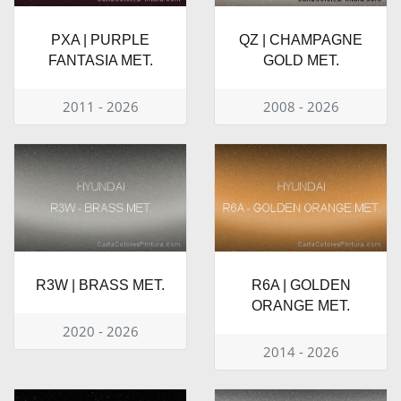
PXA | PURPLE
QZ | CHAMPAGNE
FANTASIA MET.
GOLD MET.
2011 - 2026
2008 - 2026
R3W | BRASS MET.
R6A | GOLDEN
ORANGE MET.
2020 - 2026
2014 - 2026