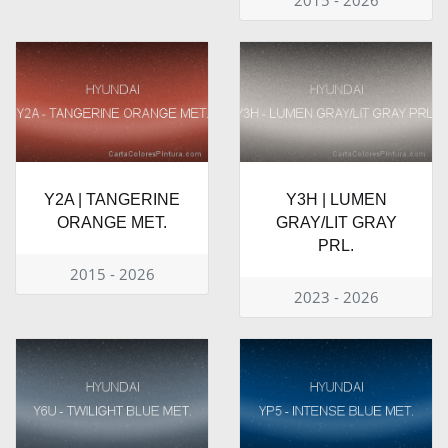
Y2A | TANGERINE
Y3H | LUMEN
ORANGE MET.
GRAY/LIT GRAY
PRL.
2015 - 2026
2023 - 2026