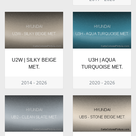
U2W | SILKY BEIGE
U3H | AQUA
MET.
TURQUOISE MET.
2014 - 2026
2020 - 2026