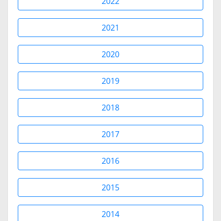
2022
2021
2020
2019
2018
2017
2016
2015
2014