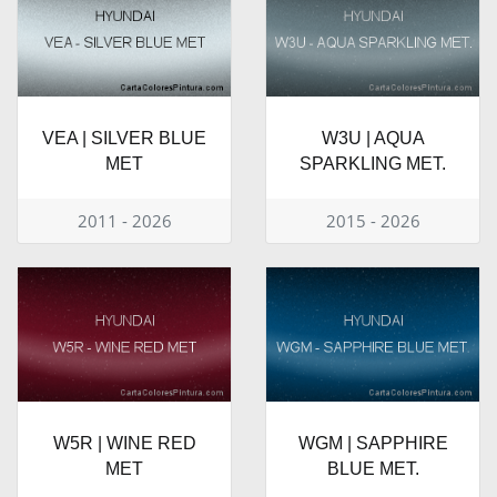
VEA | SILVER BLUE
W3U | AQUA
MET
SPARKLING MET.
2011 - 2026
2015 - 2026
W5R | WINE RED
WGM | SAPPHIRE
MET
BLUE MET.