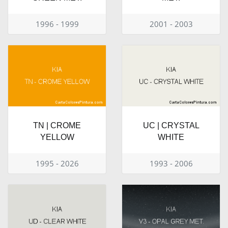
1996 - 1999
2001 - 2003
TN | CROME
UC | CRYSTAL
YELLOW
WHITE
1995 - 2026
1993 - 2006