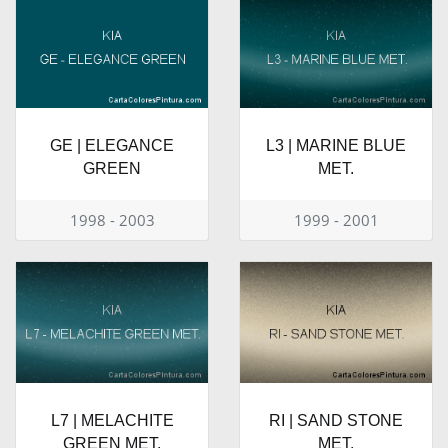
GE | ELEGANCE
L3 | MARINE BLUE
GREEN
MET.
1998 - 2003
1999 - 2001
L7 | MELACHITE
RI | SAND STONE
GREEN MET.
MET.