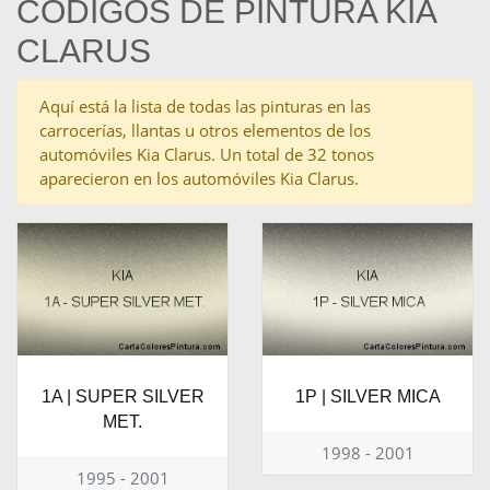
CÓDIGOS DE PINTURA KIA
CLARUS
Aquí está la lista de todas las pinturas en las
carrocerías, llantas u otros elementos de los
automóviles Kia Clarus. Un total de 32 tonos
aparecieron en los automóviles Kia Clarus.
1A | SUPER SILVER
1P | SILVER MICA
MET.
1998 - 2001
1995 - 2001