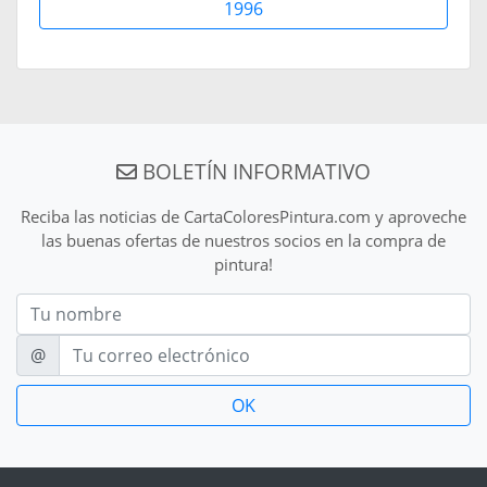
1996
BOLETÍN INFORMATIVO
Reciba las noticias de CartaColoresPintura.com y aproveche
las buenas ofertas de nuestros socios en la compra de
pintura!
Nom
E-mail
@