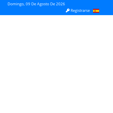
Domingo, 09 De Agosto De 2026
Registrarse