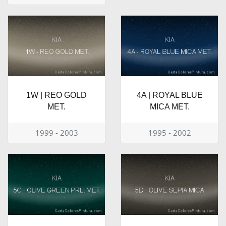
1W | REO GOLD
4A | ROYAL BLUE
MET.
MICA MET.
1999 - 2003
1995 - 2002