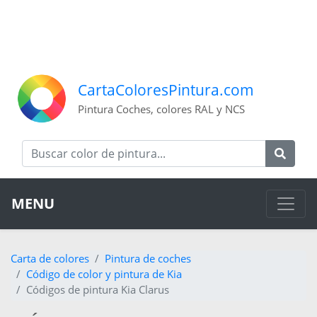
CartaColoresPintura.com
Pintura Coches, colores RAL y NCS
MENU
Carta de colores
Pintura de coches
Código de color y pintura de Kia
Códigos de pintura Kia Clarus