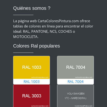
Quiénes somos ?
La página web CartaColoresPintura.com ofrece
tablas de colores en línea para encontrar el color
ideal: RAL, PANTONE, NCS, COCHES o
MOTOCICLETA.
Colores Ral populares
RAL 1003
RAL 7004