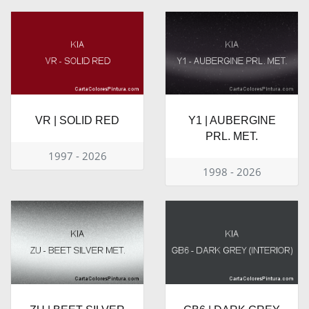
VR | SOLID RED
Y1 | AUBERGINE
PRL. MET.
1997 - 2026
1998 - 2026