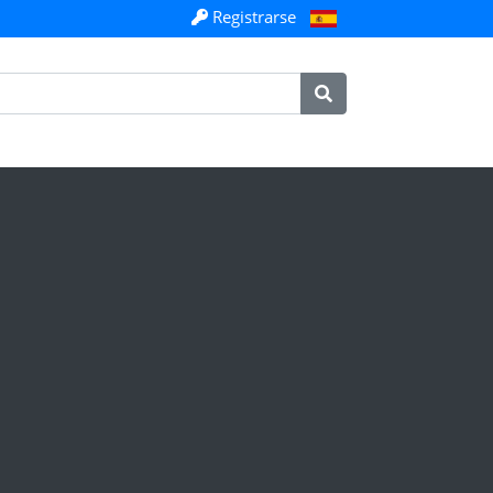
Registrarse