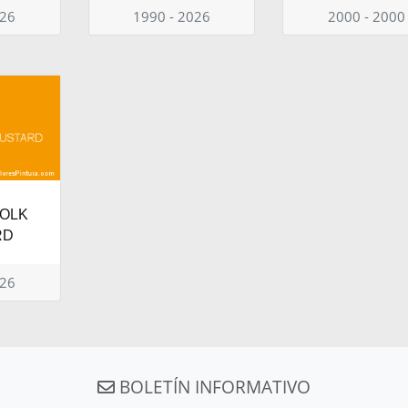
026
1990 - 2026
2000 - 2000
FOLK
RD
026
BOLETÍN INFORMATIVO