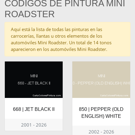
CÓDIGOS DE PINTURA MINI
ROADSTER
Aquí está la lista de todas las pinturas en las
carrocerías, llantas u otros elementos de los
automóviles Mini Roadster. Un total de 14 tonos
aparecieron en los automóviles Mini Roadster.
668 | JET BLACK II
850 | PEPPER (OLD
ENGLISH) WHITE
2001 - 2026
2002 - 2026