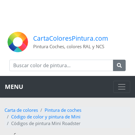
CartaColoresPintura.com
Pintura Coches, colores RAL y NCS
MENU
Carta de colores
Pintura de coches
Código de color y pintura de Mini
Códigos de pintura Mini Roadster