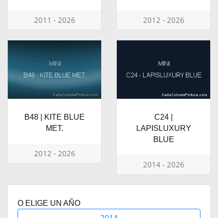
2011 - 2026
2012 - 2026
B48 | KITE BLUE
C24 |
MET.
LAPISLUXURY
BLUE
2012 - 2026
2014 - 2026
O ELIGE UN AÑO