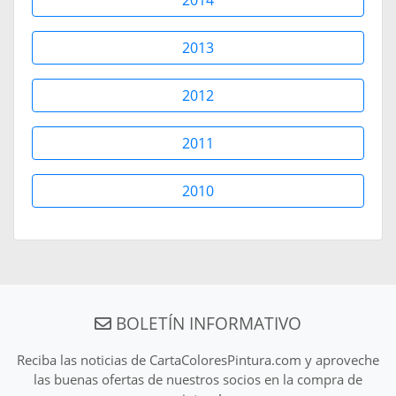
2014
2013
2012
2011
2010
BOLETÍN INFORMATIVO
Reciba las noticias de CartaColoresPintura.com y aproveche
las buenas ofertas de nuestros socios en la compra de