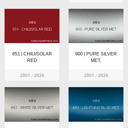
851 | CHILI/SOLAR
900 | PURE SILVER
RED
MET.
2001 - 2026
2001 - 2026