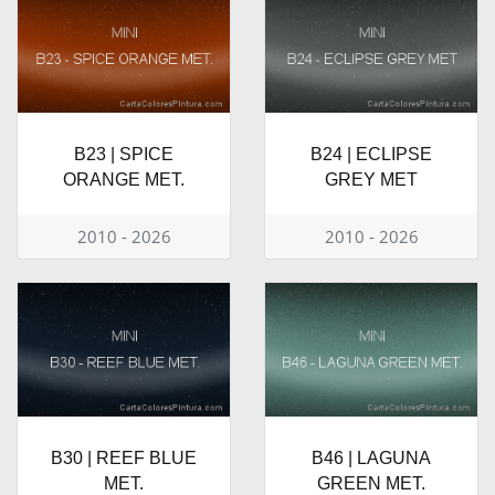
B23 | SPICE
B24 | ECLIPSE
ORANGE MET.
GREY MET
2010 - 2026
2010 - 2026
B30 | REEF BLUE
B46 | LAGUNA
MET.
GREEN MET.