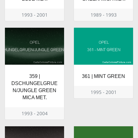
1993 - 2001
1989 - 1993
359 |
361 | MINT GREEN
DSCHUNGELGRUE
N/JUNGLE GREEN
1995 - 2001
MICA MET.
1993 - 2004