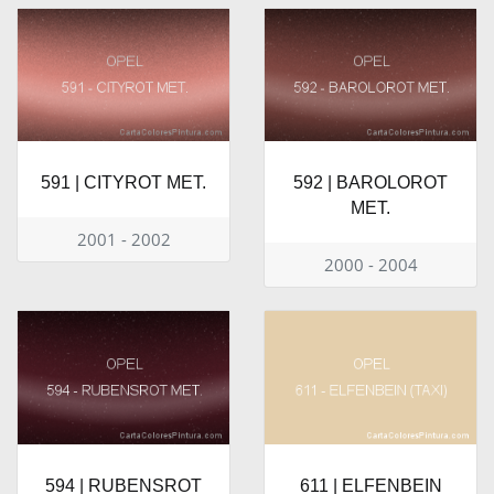
591 | CITYROT MET.
592 | BAROLOROT
MET.
2001 - 2002
2000 - 2004
594 | RUBENSROT
611 | ELFENBEIN