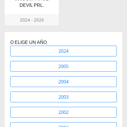
DEVIL PRL.
2024 - 2026
O ELIGE UN AÑO
2024
2005
2004
2003
2002