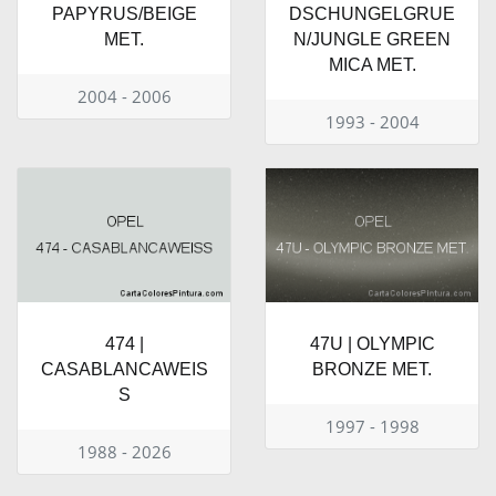
PAPYRUS/BEIGE
DSCHUNGELGRUE
MET.
N/JUNGLE GREEN
MICA MET.
2004 - 2006
1993 - 2004
474 |
47U | OLYMPIC
CASABLANCAWEIS
BRONZE MET.
S
1997 - 1998
1988 - 2026