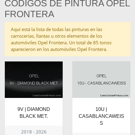
CÓDIGOS DE PINTURA OPEL
FRONTERA
Aquí está la lista de todas las pinturas en las
carrocerías, llantas u otros elementos de los
automóviles Opel Frontera. Un total de 85 tonos
aparecieron en los automóviles Opel Frontera.
9V | DIAMOND
10U |
BLACK MET.
CASABLANCAWEIS
S
2018 - 2026