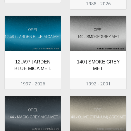
1988 - 2026
12U/97 | ARDEN
140 | SMOKE GREY
BLUE MICA MET.
MET.
1997 - 2026
1992 - 2001