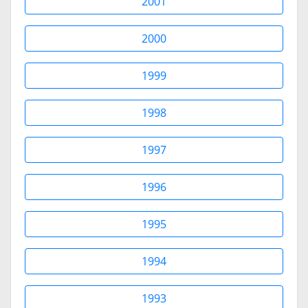
2001
2000
1999
1998
1997
1996
1995
1994
1993