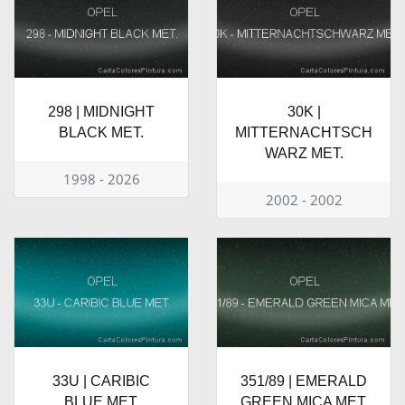
298 | MIDNIGHT
30K |
BLACK MET.
MITTERNACHTSCH
WARZ MET.
1998 - 2026
2002 - 2002
33U | CARIBIC
351/89 | EMERALD
BLUE MET.
GREEN MICA MET.