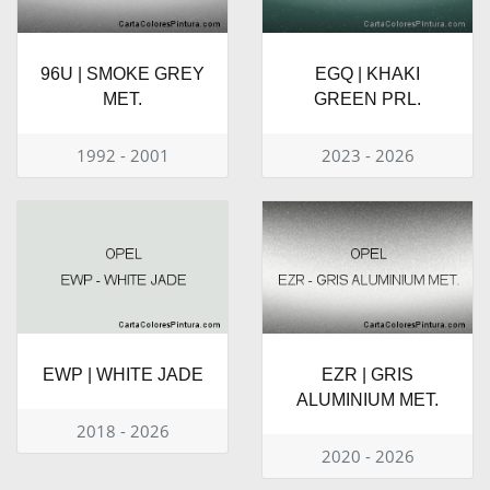
96U | SMOKE GREY
EGQ | KHAKI
MET.
GREEN PRL.
1992 - 2001
2023 - 2026
EWP | WHITE JADE
EZR | GRIS
ALUMINIUM MET.
2018 - 2026
2020 - 2026