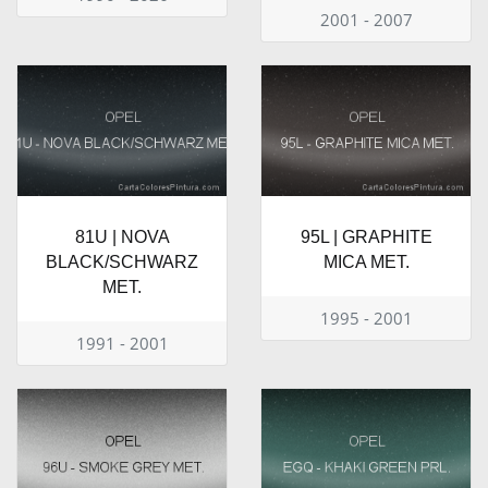
2001 - 2007
81U | NOVA
95L | GRAPHITE
BLACK/SCHWARZ
MICA MET.
MET.
1995 - 2001
1991 - 2001