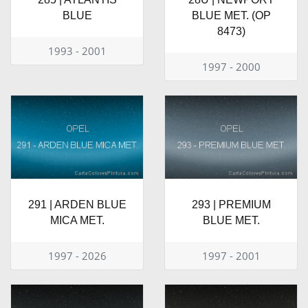
BLUE
BLUE MET. (OP
8473)
1993 - 2001
1997 - 2000
291 | ARDEN BLUE
293 | PREMIUM
MICA MET.
BLUE MET.
1997 - 2026
1997 - 2001