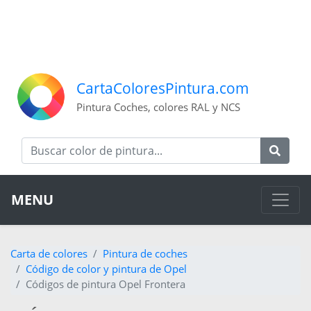
CartaColoresPintura.com
Pintura Coches, colores RAL y NCS
MENU
Carta de colores
Pintura de coches
Código de color y pintura de Opel
Códigos de pintura Opel Frontera