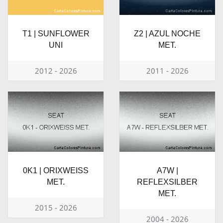
T1 | SUNFLOWER
Z2 | AZUL NOCHE
UNI
MET.
2012 - 2026
2011 - 2026
0K1 | ORIXWEISS
A7W |
MET.
REFLEXSILBER
MET.
2015 - 2026
2004 - 2026