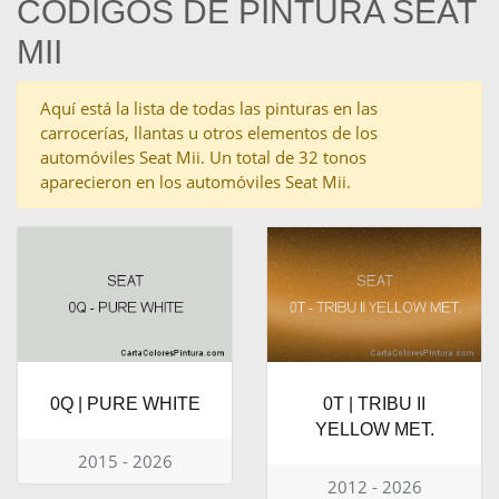
CÓDIGOS DE PINTURA SEAT
MII
Aquí está la lista de todas las pinturas en las
carrocerías, llantas u otros elementos de los
automóviles Seat Mii. Un total de 32 tonos
aparecieron en los automóviles Seat Mii.
0Q | PURE WHITE
0T | TRIBU II
YELLOW MET.
2015 - 2026
2012 - 2026