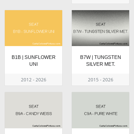
B1B | SUNFLOWER
B7W | TUNGSTEN
UNI
SILVER MET.
2012 - 2026
2015 - 2026