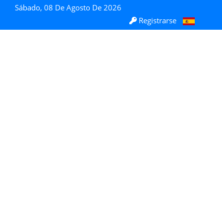
Sábado, 08 De Agosto De 2026
Registrarse