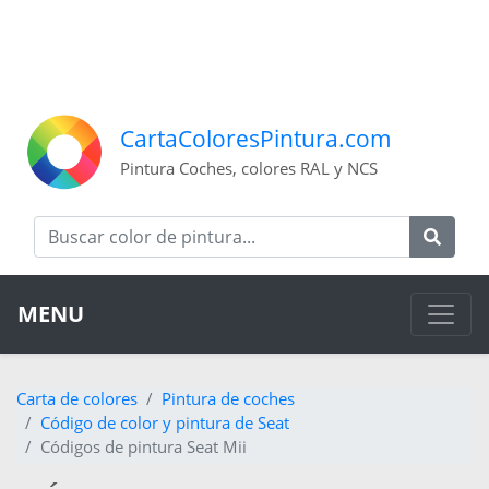
CartaColoresPintura.com
Pintura Coches, colores RAL y NCS
MENU
Carta de colores
Pintura de coches
Código de color y pintura de Seat
Códigos de pintura Seat Mii