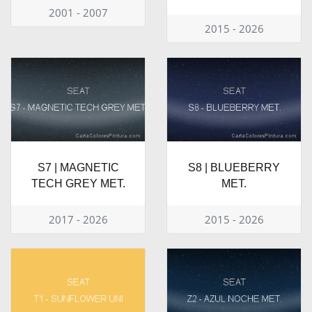
2001 - 2007
2015 - 2026
S7 | MAGNETIC
S8 | BLUEBERRY
TECH GREY MET.
MET.
2017 - 2026
2015 - 2026