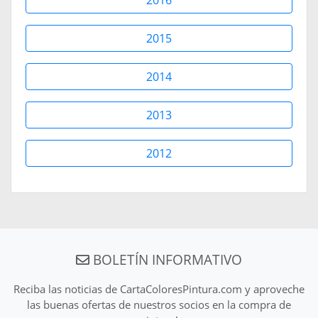
2015
2014
2013
2012
BOLETÍN INFORMATIVO
Reciba las noticias de CartaColoresPintura.com y aproveche
las buenas ofertas de nuestros socios en la compra de