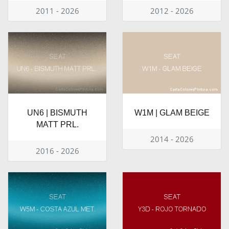
2011 - 2026
2012 - 2026
UN6 | BISMUTH
W1M | GLAM BEIGE
MATT PRL.
2014 - 2026
2016 - 2026