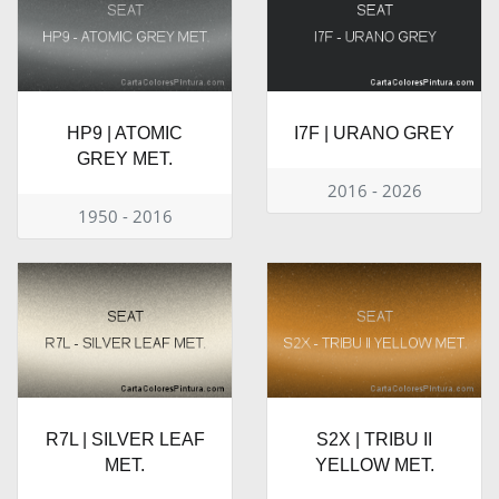
HP9 | ATOMIC
I7F | URANO GREY
GREY MET.
2016 - 2026
1950 - 2016
R7L | SILVER LEAF
S2X | TRIBU II
MET.
YELLOW MET.