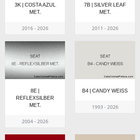
3K | COSTA AZUL
7B | SILVER LEAF
MET.
MET.
2016 - 2026
2011 - 2026
8E |
B4 | CANDY WEISS
REFLEXSILBER
MET.
1993 - 2026
2004 - 2026