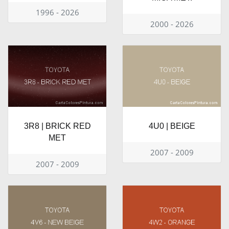
1996 - 2026
2000 - 2026
3R8 | BRICK RED
4U0 | BEIGE
MET
2007 - 2009
2007 - 2009