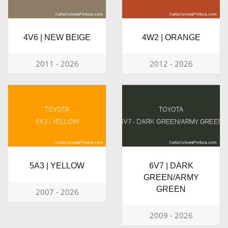
4V6 | NEW BEIGE
4W2 | ORANGE
2011 - 2026
2012 - 2026
5A3 | YELLOW
6V7 | DARK
GREEN/ARMY
GREEN
2007 - 2026
2009 - 2026