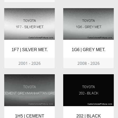
1F7 | SILVER MET.
1G6 | GREY MET.
2001 - 2026
2008 - 2026
1H5 | CEMENT
202 | BLACK