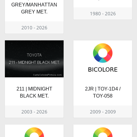
GREY/MANHATTAN
GREY MET.
1980 - 2026
2010 - 2026
211 | MIDNIGHT
2JR | TOY-1D4 /
BLACK MET.
TOY-058
2003 - 2026
2009 - 2009