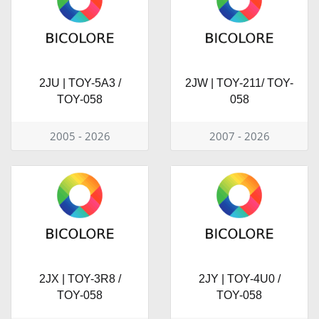
2JU | TOY-5A3 /
2JW | TOY-211/ TOY-
TOY-058
058
2005 - 2026
2007 - 2026
2JX | TOY-3R8 /
2JY | TOY-4U0 /
TOY-058
TOY-058