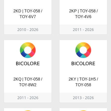
2KD | TOY-058 /
2KP | TOY-058 /
TOY-6V7
TOY-4V6
2010 - 2026
2011 - 2026
2KQ | TOY-058 /
2KY | TOY-1H5 /
TOY-8W2
TOY-058
2011 - 2026
2013 - 2026