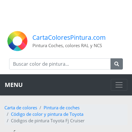
CartaColoresPintura.com
Pintura Coches, colores RAL y NCS
MENU
Carta de colores
Pintura de coches
Código de color y pintura de Toyota
Códigos de pintura Toyota Fj Cruiser