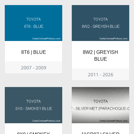
8T6 | BLUE
8W2 | GREYISH
BLUE
2007 - 2009
2011 - 2026