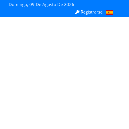
Domingo, 09 De Agosto De 2026
Registrarse