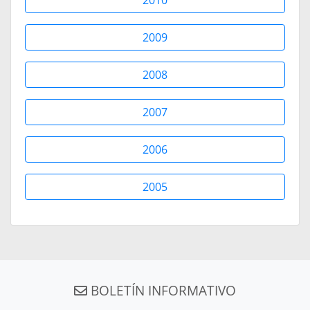
2009
2008
2007
2006
2005
BOLETÍN INFORMATIVO