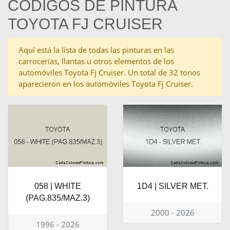
CÓDIGOS DE PINTURA
TOYOTA FJ CRUISER
Aquí está la lista de todas las pinturas en las
carrocerías, llantas u otros elementos de los
automóviles Toyota Fj Cruiser. Un total de 32 tonos
aparecieron en los automóviles Toyota Fj Cruiser.
058 | WHITE
1D4 | SILVER MET.
(PAG.835/MAZ.3)
2000 - 2026
1996 - 2026