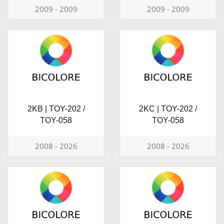
2009 - 2009
2009 - 2009
2KB | TOY-202 /
2KC | TOY-202 /
TOY-058
TOY-058
2008 - 2026
2008 - 2026