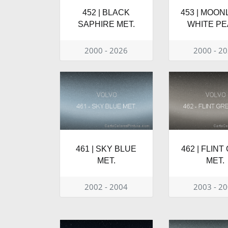
452 | BLACK
453 | MOON
SAPHIRE MET.
WHITE PE
2000 - 2026
2000 - 2
461 | SKY BLUE
462 | FLINT
MET.
MET.
2002 - 2004
2003 - 2