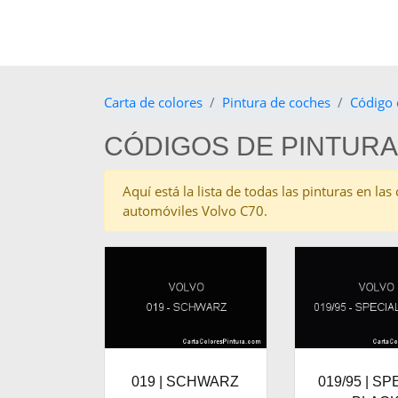
Carta de colores
Pintura de coches
Código 
CÓDIGOS DE PINTURA
Aquí está la lista de todas las pinturas en l
automóviles Volvo C70.
019 | SCHWARZ
019/95 | SP