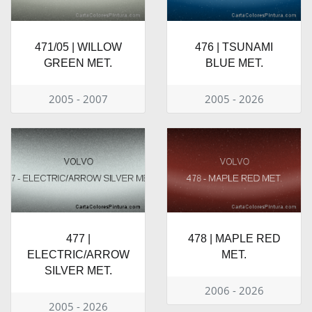
471/05 | WILLOW
476 | TSUNAMI
GREEN MET.
BLUE MET.
2005 - 2007
2005 - 2026
477 |
478 | MAPLE RED
ELECTRIC/ARROW
MET.
SILVER MET.
2006 - 2026
2005 - 2026