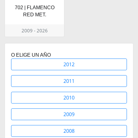
702 | FLAMENCO
RED MET.
2009 - 2026
O ELIGE UN AÑO
2012
2011
2010
2009
2008