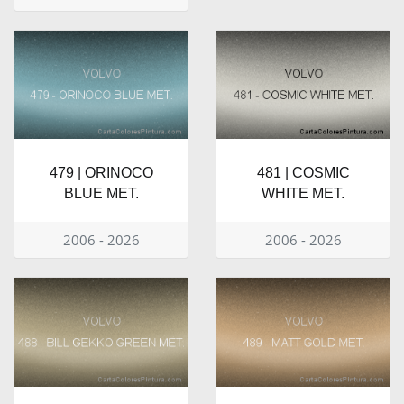
479 | ORINOCO
481 | COSMIC
BLUE MET.
WHITE MET.
2006 - 2026
2006 - 2026