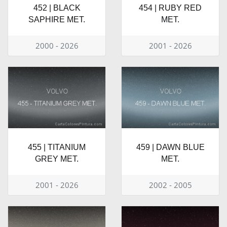
452 | BLACK
454 | RUBY RED
SAPHIRE MET.
MET.
2000 - 2026
2001 - 2026
455 | TITANIUM
459 | DAWN BLUE
GREY MET.
MET.
2001 - 2026
2002 - 2005