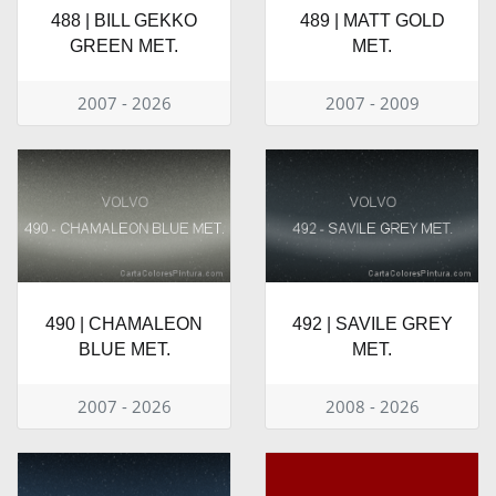
488 | BILL GEKKO
489 | MATT GOLD
GREEN MET.
MET.
2007 - 2026
2007 - 2009
490 | CHAMALEON
492 | SAVILE GREY
BLUE MET.
MET.
2007 - 2026
2008 - 2026