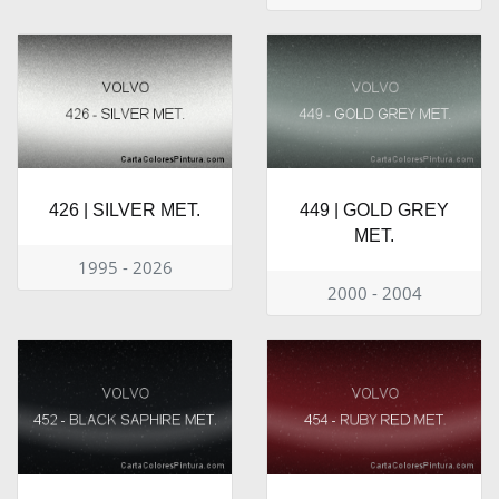
426 | SILVER MET.
449 | GOLD GREY
MET.
1995 - 2026
2000 - 2004