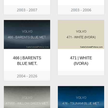
2003 - 2007
2003 - 2006
466 | BARENTS
471 | WHITE
BLUE MET.
(IVORA)
2004 - 2026