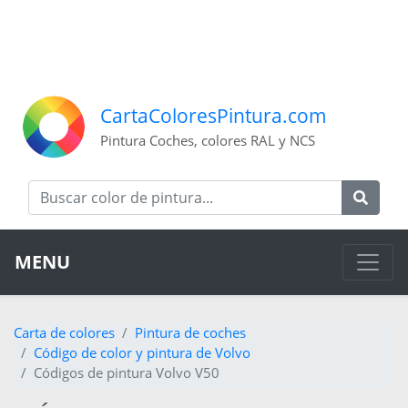
CartaColoresPintura.com
Pintura Coches, colores RAL y NCS
MENU
Carta de colores
Pintura de coches
Código de color y pintura de Volvo
Códigos de pintura Volvo V50