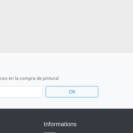
cios en la compra de pintura!
Informations