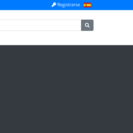
Registrarse